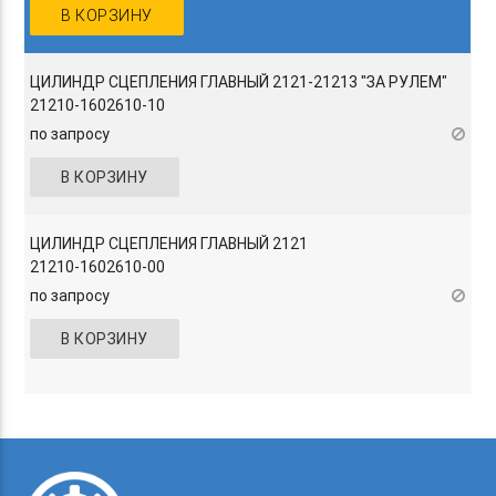
В КОРЗИНУ
ЦИЛИНДР СЦЕПЛЕНИЯ ГЛАВНЫЙ 2121-21213 "ЗА РУЛЕМ"
21210-1602610-10
по запросу
В КОРЗИНУ
ЦИЛИНДР СЦЕПЛЕНИЯ ГЛАВНЫЙ 2121
21210-1602610-00
по запросу
В КОРЗИНУ