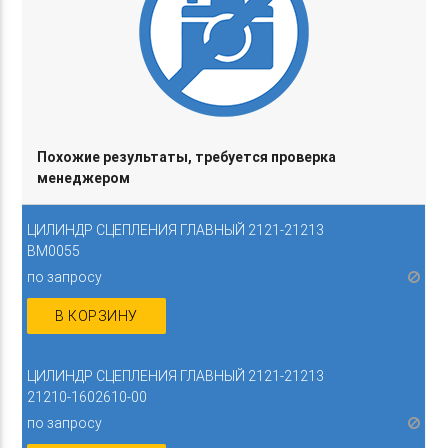
Похожие результаты, требуется проверка
менеджером
ЦИЛИНДР СЦЕПЛЕНИЯ ГЛАВНЫЙ 2121-21213
BM0055
по запросу
В КОРЗИНУ
ЦИЛИНДР СЦЕПЛЕНИЯ ГЛАВНЫЙ 2121-21213
21210-1602610-00
по запросу