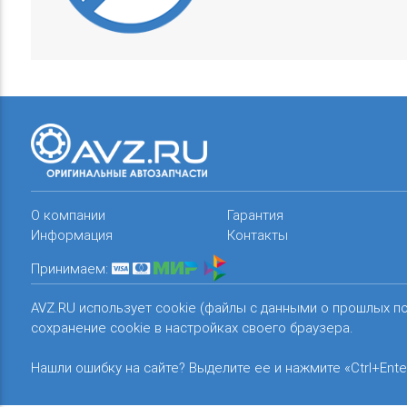
О компании
Гарантия
Информация
Контакты
Принимаем:
AVZ.RU использует cookie (файлы с данными о прошлых п
сохранение cookie в настройках своего браузера.
Нашли ошибку на сайте? Выделите ее и нажмите «Ctrl+Ente