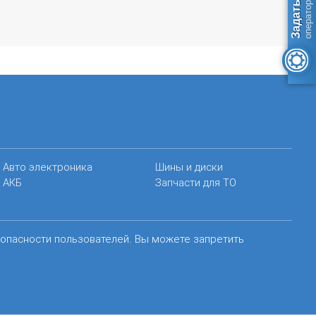
Авто электроника
Шины и диски
АКБ
Запчасти для ТО
зопасности пользователей. Вы можете запретить