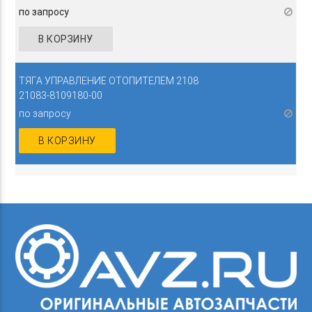
по запросу
В КОРЗИНУ
ТЯГА УПРАВЛЕНИЕ ОТОПИТЕЛЕМ 2108
21083-8109180-00
по запросу
В КОРЗИНУ