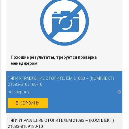
Похожие результаты, требуется проверка
менеджером
ТЯГИ УПРАВЛЕНИЕ ОТОПИТЕЛЕМ 21083 ~ (КОМПЛЕКТ)
21083-8109180-10
по запросу
В КОРЗИНУ
ТЯГИ УПРАВЛЕНИЕ ОТОПИТЕЛЕМ 21083 ~ (КОМПЛЕКТ)
21083-8109180-10