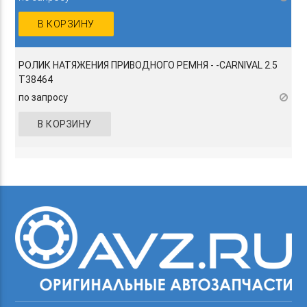
В КОРЗИНУ
РОЛИК НАТЯЖЕНИЯ ПРИВОДНОГО РЕМНЯ - -CARNIVAL 2.5
T38464
по запросу
В КОРЗИНУ