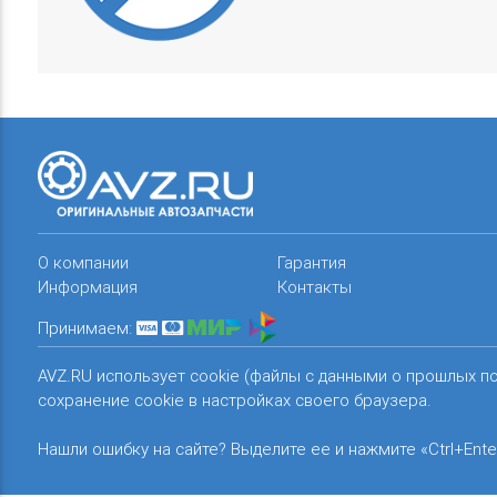
О компании
Гарантия
Информация
Контакты
Принимаем:
AVZ.RU использует cookie (файлы с данными о прошлых п
сохранение cookie в настройках своего браузера.
Нашли ошибку на сайте? Выделите ее и нажмите «Ctrl+Ente