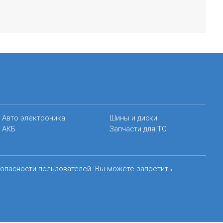
Авто электроника
Шины и диски
АКБ
Запчасти для ТО
зопасности пользователей. Вы можете запретить