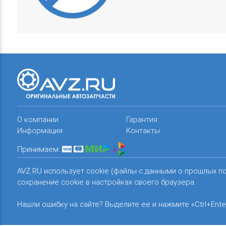
О компании
Гарантия
Информация
Контакты
Принимаем:
AVZ.RU использует cookie (файлы с данными о прошлых п
сохранение cookie в настройках своего браузера.
Нашли ошибку на сайте? Выделите ее и нажмите «Ctrl+Ente