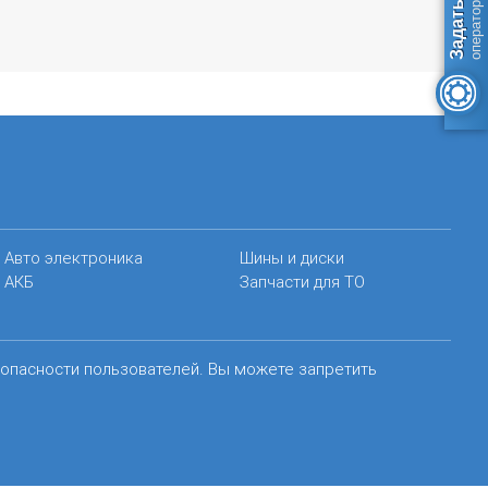
Авто электроника
Шины и диски
АКБ
Запчасти для ТО
зопасности пользователей. Вы можете запретить