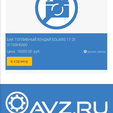
БАК ТОПЛИВНЫЙ ХЕНДАЙ SOLARIS 17-25
31150H5000
Цена: 16000.00 руб.
купить сейчас
в корзину