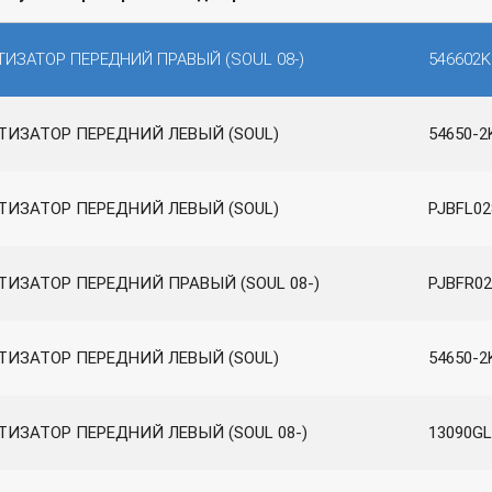
ИЗАТОР ПЕРЕДНИЙ ПРАВЫЙ (SOUL 08-)
546602K
ТИЗАТОР ПЕРЕДНИЙ ЛЕВЫЙ (SOUL)
54650-2
ТИЗАТОР ПЕРЕДНИЙ ЛЕВЫЙ (SOUL)
PJBFL02
ТИЗАТОР ПЕРЕДНИЙ ПРАВЫЙ (SOUL 08-)
PJBFR02
ТИЗАТОР ПЕРЕДНИЙ ЛЕВЫЙ (SOUL)
54650-2
ИЗАТОР ПЕРЕДНИЙ ЛЕВЫЙ (SOUL 08-)
13090G