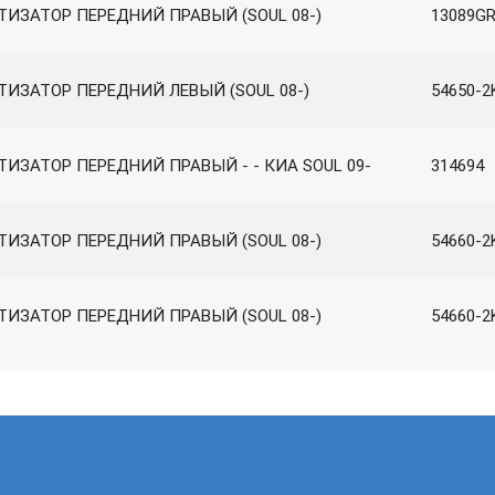
ТИЗАТОР ПЕРЕДНИЙ ПРАВЫЙ (SOUL 08-)
13089G
ИЗАТОР ПЕРЕДНИЙ ЛЕВЫЙ (SOUL 08-)
54650-2
ИЗАТОР ПЕРЕДНИЙ ПРАВЫЙ - - КИА SOUL 09-
314694
ТИЗАТОР ПЕРЕДНИЙ ПРАВЫЙ (SOUL 08-)
54660-2
ТИЗАТОР ПЕРЕДНИЙ ПРАВЫЙ (SOUL 08-)
54660-2