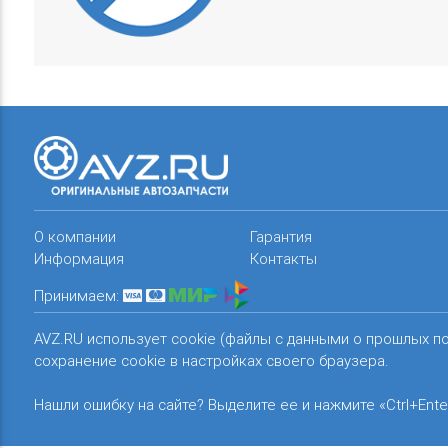
О компании
Гарантия
Информация
Контакты
Принимаем:
AVZ.RU использует cookie (файлы с данными о прошлых п
сохранение cookie в настройках своего браузера.
Нашли ошибку на сайте? Выделите ее и нажмите «Ctrl+Ente