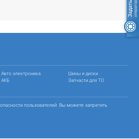
Авто электроника
Шины и диски
АКБ
Запчасти для ТО
зопасности пользователей. Вы можете запретить