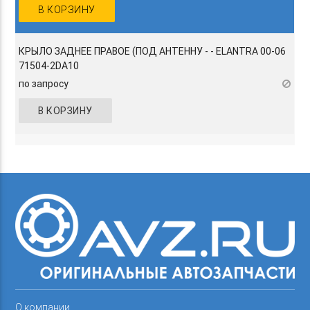
В КОРЗИНУ
КРЫЛО ЗАДНЕЕ ПРАВОЕ (ПОД АНТЕННУ - - ELANTRA 00-06
71504-2DA10
по запросу
В КОРЗИНУ
О компании