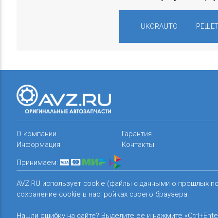
UKORAUTO
РЕШЕТ
О компании
Гарантия
Информация
Контакты
Принимаем:
AVZ.RU использует cookie (файлы с данными о прошлых п
сохранение cookie в настройках своего браузера.
Нашли ошибку на сайте? Выделите ее и нажмите «Ctrl+Ente