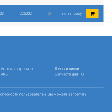
03
225002
по запросу
Авто электроника
Шины и диски
АКБ
Запчасти для ТО
зопасности пользователей. Вы можете запретить