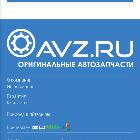
О компании
Информация
Гарантия
Контакты
Присоединяйтесь:
Принимаем: