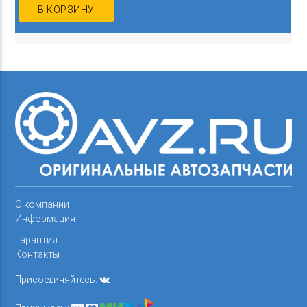
В КОРЗИНУ
О компании
Информация
Гарантия
Контакты
Присоединяйтесь: