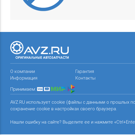
О компании
Гарантия
Информация
Контакты
Принимаем:
AVZ.RU использует cookie (файлы с данными о прошлых п
сохранение cookie в настройках своего браузера.
Нашли ошибку на сайте? Выделите ее и нажмите «Ctrl+Ente