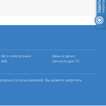
Авто электроника
Шины и диски
АКБ
Запчасти для ТО
зопасности пользователей. Вы можете запретить