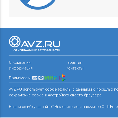
О компании
Гарантия
Информация
Контакты
Принимаем:
AVZ.RU использует cookie (файлы с данными о прошлых п
сохранение cookie в настройках своего браузера.
Нашли ошибку на сайте? Выделите ее и нажмите «Ctrl+Ente