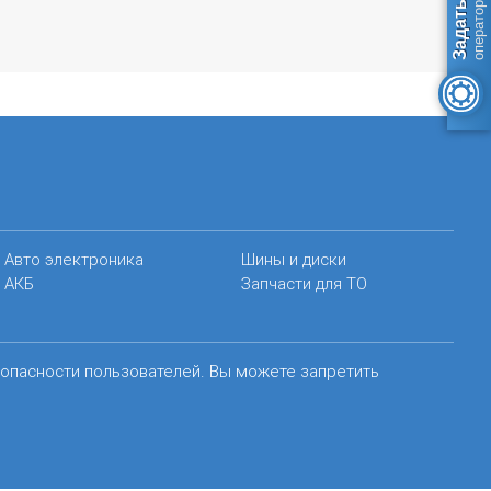
Авто электроника
Шины и диски
АКБ
Запчасти для ТО
зопасности пользователей. Вы можете запретить