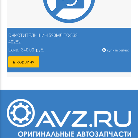
ОЧИСТИТЕЛЬ ШИН 520МЛ ТС-533
40282
Цена: 340.00 руб.
купить сейчас
в корзину