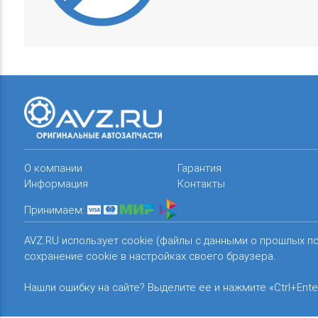
О компании
Гарантия
Информация
Контакты
Принимаем:
AVZ.RU использует cookie (файлы с данными о прошлых п
сохранение cookie в настройках своего браузера.
Нашли ошибку на сайте? Выделите ее и нажмите «Ctrl+Ente