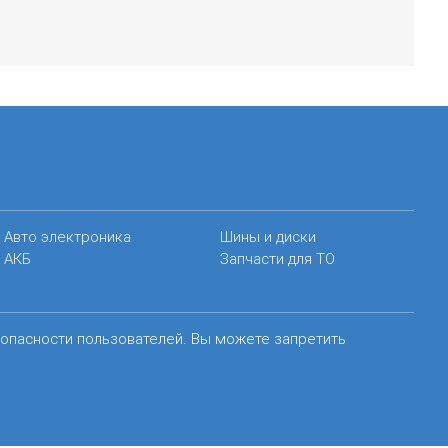
Авто электроника
Шины и диски
АКБ
Запчасти для ТО
зопасности пользователей. Вы можете запретить