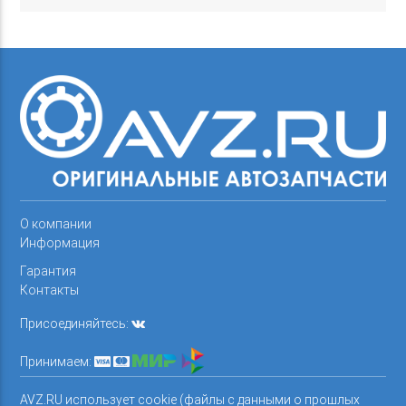
О компании
Информация
Гарантия
Контакты
Присоединяйтесь:
Принимаем:
AVZ.RU использует cookie (файлы с данными о прошлых