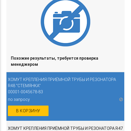
Похожие результаты, требуется проверка
менеджером
ХОМУТ КРЕПЛЕНИЯ ПРИЁМНОЙ ТРУБЫ И РЕЗОНАТОРА
R48 "СТЕМЯНКА"
00001-0045678-83
по запросу
В КОРЗИНУ
ХОМУТ КРЕПЛЕНИЯ ПРИЁМНОЙ ТРУБЫ И РЕЗОНАТОРА R47