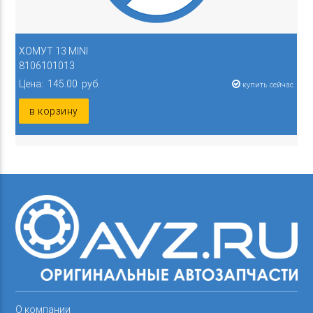
ХОМУТ 13 MINI
8106101013
Цена: 145.00 руб.
купить сейчас
в корзину
О компании