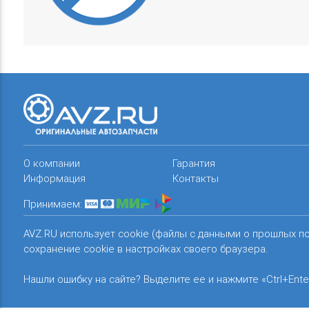
О компании
Гарантия
Информация
Контакты
Принимаем:
AVZ.RU использует cookie (файлы с данными о прошлых п
сохранение cookie в настройках своего браузера.
Нашли ошибку на сайте? Выделите ее и нажмите «Ctrl+Ente