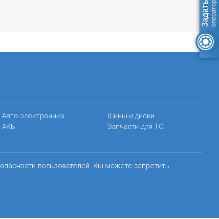
Авто электроника
Шины и диски
АКБ
Запчасти для ТО
зопасности пользователей. Вы можете запретить