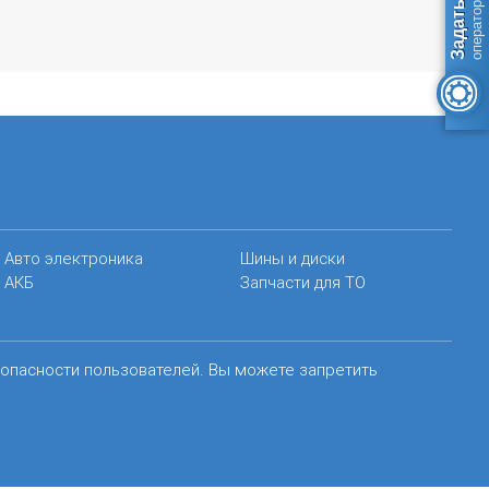
Авто электроника
Шины и диски
АКБ
Запчасти для ТО
зопасности пользователей. Вы можете запретить