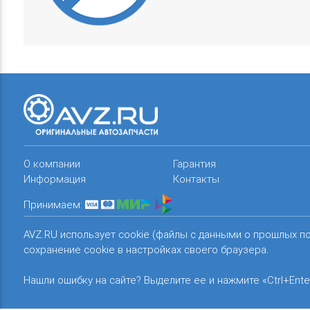
О компании
Гарантия
Информация
Контакты
Принимаем:
AVZ.RU использует cookie (файлы с данными о прошлых п
сохранение cookie в настройках своего браузера.
Нашли ошибку на сайте? Выделите ее и нажмите «Ctrl+Ente