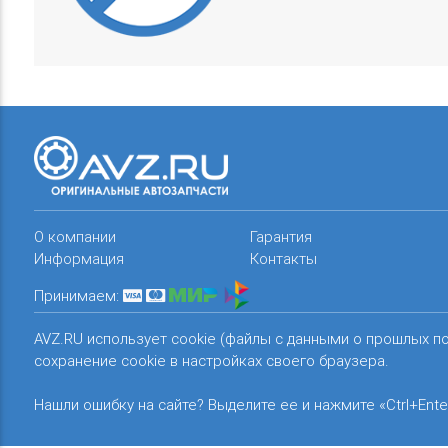
О компании
Гарантия
Информация
Контакты
Принимаем:
AVZ.RU использует cookie (файлы с данными о прошлых п
сохранение cookie в настройках своего браузера.
Нашли ошибку на сайте? Выделите ее и нажмите «Ctrl+Ente