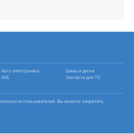
Авто электроника
Шины и диски
АКБ
Запчасти для ТО
зопасности пользователей. Вы можете запретить