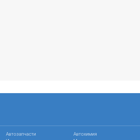
Автозапчасти
Автохимия