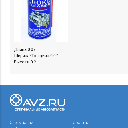
Длина 0.07
Ширина/Толщина 0.07
Высота 0.2
О компании
Гарантия