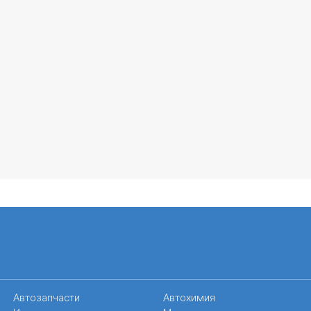
Автозапчасти
Автохимия