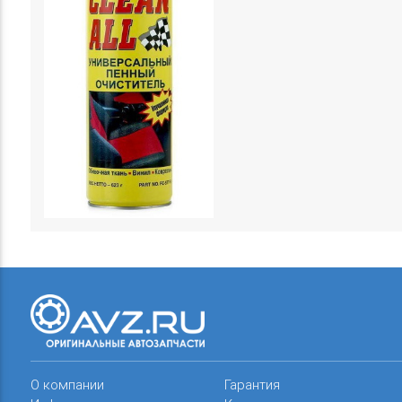
О компании
Гарантия