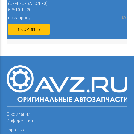
(CEED/CERATO/I-30)
58510-1H200
по запросу
В КОРЗИНУ
О компании
Информация
Гарантия