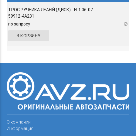
ТРОС РУЧНИКА ЛЕАЫЙ (ДИСК) - H-1 06-07
59912-4A231
по запросу
В КОРЗИНУ
О компании
Информация