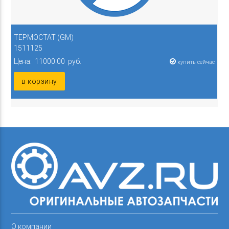
ТЕРМОСТАТ (GM)
1511125
Цена: 11000.00 руб.
купить сейчас
в корзину
О компании