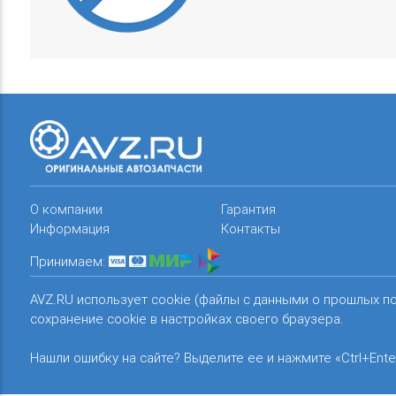
О компании
Гарантия
Информация
Контакты
Принимаем:
AVZ.RU использует cookie (файлы с данными о прошлых п
сохранение cookie в настройках своего браузера.
Нашли ошибку на сайте? Выделите ее и нажмите «Ctrl+Ente