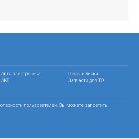
Авто электроника
Шины и диски
АКБ
Запчасти для ТО
зопасности пользователей. Вы можете запретить