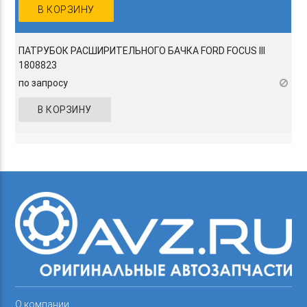
В КОРЗИНУ
ПАТРУБОК РАСШИРИТЕЛЬНОГО БАЧКА FORD FOCUS III
1808823
по запросу
В КОРЗИНУ
О компании