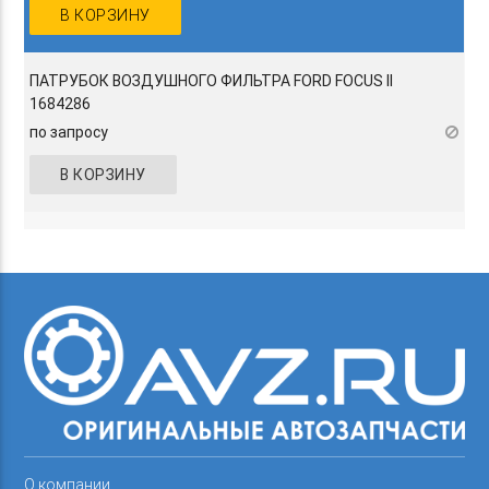
В КОРЗИНУ
ПАТРУБОК ВОЗДУШНОГО ФИЛЬТРА FORD FOCUS II
1684286
по запросу
В КОРЗИНУ
О компании