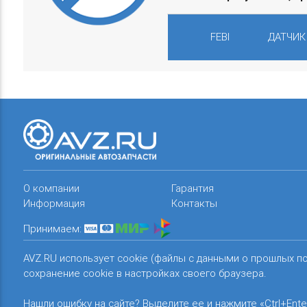
FEBI
ДАТЧИК
О компании
Гарантия
Информация
Контакты
Принимаем:
AVZ.RU использует cookie (файлы с данными о прошлых п
сохранение cookie в настройках своего браузера.
Нашли ошибку на сайте? Выделите ее и нажмите «Ctrl+Ente