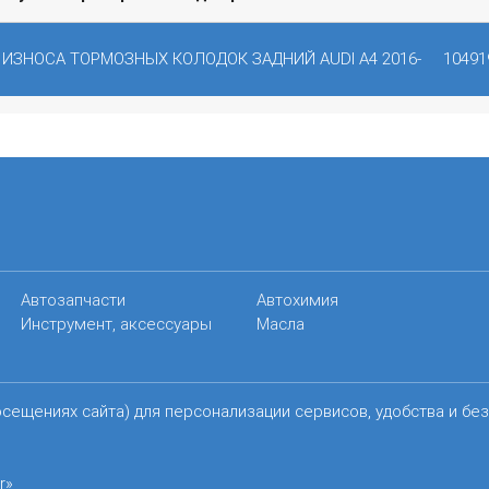
 ИЗНОСА ТОРМОЗНЫХ КОЛОДОК ЗАДНИЙ AUDI A4 2016-
10491
Автозапчасти
Автохимия
Инструмент, аксессуары
Масла
осещениях сайта) для персонализации сервисов, удобства и бе
r»