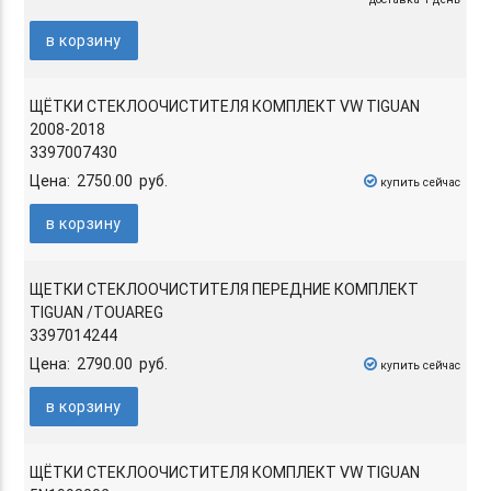
в корзину
ЩЁТКИ СТЕКЛООЧИСТИТЕЛЯ КОМПЛЕКТ VW TIGUAN
2008-2018
3397007430
Цена: 2750.00 руб.
купить сейчас
в корзину
ЩЕТКИ СТЕКЛООЧИСТИТЕЛЯ ПЕРЕДНИЕ КОМПЛЕКТ
TIGUAN /TOUAREG
3397014244
Цена: 2790.00 руб.
купить сейчас
в корзину
ЩЁТКИ СТЕКЛООЧИСТИТЕЛЯ КОМПЛЕКТ VW TIGUAN