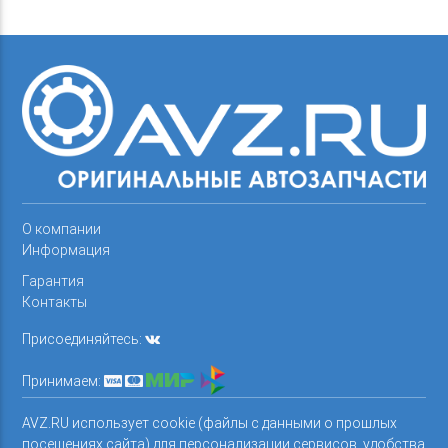
О компании
Информация
Гарантия
Контакты
Присоединяйтесь:
Принимаем:
AVZ.RU использует cookie (файлы с данными о прошлых
посещениях сайта) для персонализации сервисов, удобства