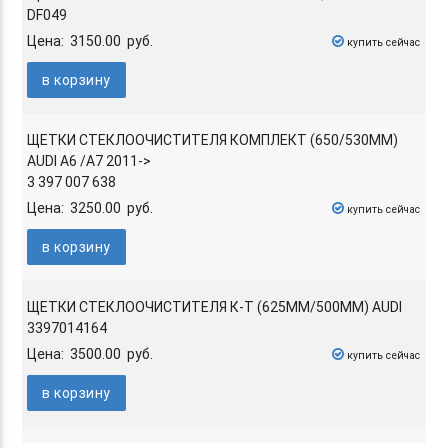
DF049
Цена: 3150.00 руб.
купить сейчас
в корзину
ЩЕТКИ СТЕКЛООЧИСТИТЕЛЯ КОМПЛЕКТ (650/530ММ)
AUDI A6 /A7 2011->
3 397 007 638
Цена: 3250.00 руб.
купить сейчас
в корзину
ЩЕТКИ СТЕКЛООЧИСТИТЕЛЯ К-Т (625ММ/500ММ) AUDI
3397014164
Цена: 3500.00 руб.
купить сейчас
в корзину