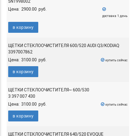
5N1998002
Цена: 2900.00 руб.
доставка 1 день
в корзину
ЩЕТКИ СТЕКЛООЧИСТИТЕЛЯ 600/520 AUDI Q3/KODIAQ
3397007862
Цена: 3100.00 руб.
купить сейчас
в корзину
ЩЕТКИ СТЕКЛООЧИСТИТЕЛЯ~ 600/530
3 397 007 430
Цена: 3100.00 руб.
купить сейчас
в корзину
ЩЕТКИ СТЕКЛООЧИСТИТЕЛЯ 640/520 EVOQUE