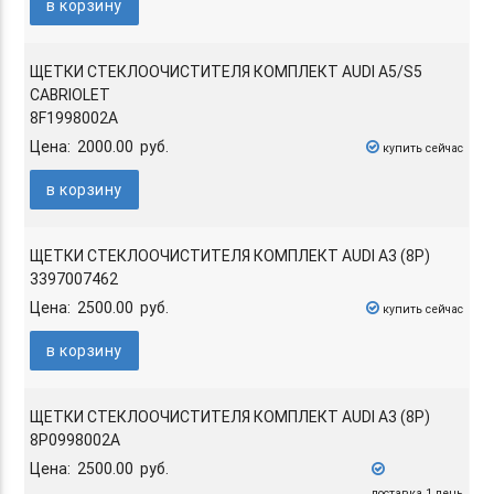
в корзину
ЩЕТКИ СТЕКЛООЧИСТИТЕЛЯ КОМПЛЕКТ AUDI A5/S5
CABRIOLET
8F1998002A
Цена: 2000.00 руб.
купить сейчас
в корзину
ЩЕТКИ СТЕКЛООЧИСТИТЕЛЯ КОМПЛЕКТ AUDI A3 (8P)
3397007462
Цена: 2500.00 руб.
купить сейчас
в корзину
ЩЕТКИ СТЕКЛООЧИСТИТЕЛЯ КОМПЛЕКТ AUDI A3 (8P)
8P0998002A
Цена: 2500.00 руб.
доставка 1 день