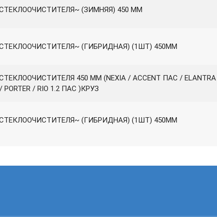
СТЕКЛООЧИСТИТЕЛЯ~ (ЗИМНЯЯ) 450 ММ
СТЕКЛООЧИСТИТЕЛЯ~ (ГИБРИДНАЯ) (1ШТ) 450ММ
СТЕКЛООЧИСТИТЕЛЯ 450 ММ (NEXIA / ACCENT ПАС / ELANTRA
/ PORTER / RIO 1.2 ПАС )КРУЗ
СТЕКЛООЧИСТИТЕЛЯ~ (ГИБРИДНАЯ) (1ШТ) 450ММ