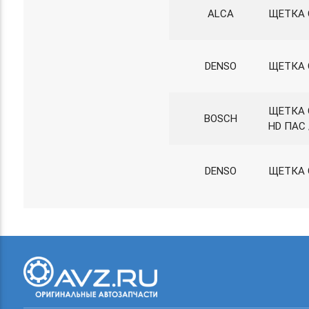
ALCA
ЩЕТКА 
DENSO
ЩЕТКА 
ЩЕТКА 
BOSCH
HD ПАС 
DENSO
ЩЕТКА 