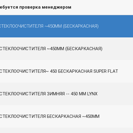
ребуется проверка менеджером
СТЕКЛООЧИСТИТЕЛЯ ~450ММ (БЕСКАРКАСНАЯ)
СТЕКЛООЧИСТИТЕЛЯ ~450ММ (БЕСКАРКАСНАЯ)
СТЕКЛООЧИСТИТЕЛЯ~ 450 БЕСКАРКАСНАЯ SUPER FLAT
СТЕКЛООЧИСТИТЕЛЯ ЗИМНЯЯ -- 450 ММ LYNX
СТЕКЛООЧИСТИТЕЛЯ БЕСКАРКАСНАЯ ~450ММ