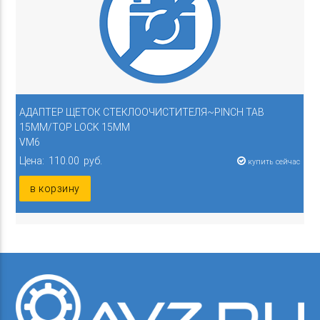
АДАПТЕР ЩЕТОК СТЕКЛООЧИСТИТЕЛЯ~PINCH TAB
15ММ/TOP LOCK 15ММ
VM6
Цена: 110.00 руб.
купить сейчас
в корзину