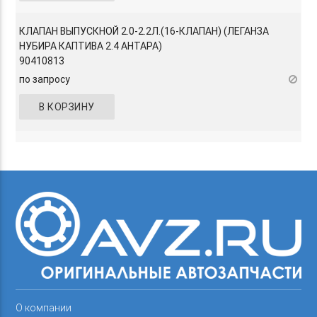
КЛАПАН ВЫПУСКНОЙ 2.0-2.2Л.(16-КЛАПАН) (ЛЕГАНЗА
НУБИРА КАПТИВА 2.4 АНТАРА)
90410813
по запросу
В КОРЗИНУ
О компании