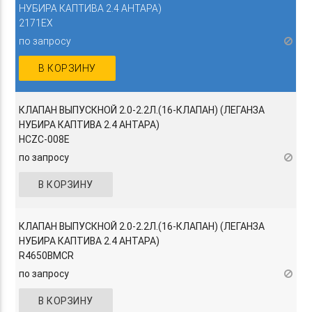
НУБИРА КАПТИВА 2.4 АНТАРА)
2171EX
по запросу
В КОРЗИНУ
КЛАПАН ВЫПУСКНОЙ 2.0-2.2Л.(16-КЛАПАН) (ЛЕГАНЗА
НУБИРА КАПТИВА 2.4 АНТАРА)
HCZC-008E
по запросу
В КОРЗИНУ
КЛАПАН ВЫПУСКНОЙ 2.0-2.2Л.(16-КЛАПАН) (ЛЕГАНЗА
НУБИРА КАПТИВА 2.4 АНТАРА)
R4650BMCR
по запросу
В КОРЗИНУ