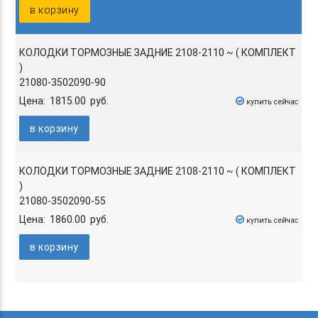
в корзину
КОЛОДКИ ТОРМОЗНЫЕ ЗАДНИЕ 2108-2110 ~ ( КОМПЛЕКТ
)
21080-3502090-90
Цена: 1815.00 руб.
купить сейчас
в корзину
КОЛОДКИ ТОРМОЗНЫЕ ЗАДНИЕ 2108-2110 ~ ( КОМПЛЕКТ
)
21080-3502090-55
Цена: 1860.00 руб.
купить сейчас
в корзину