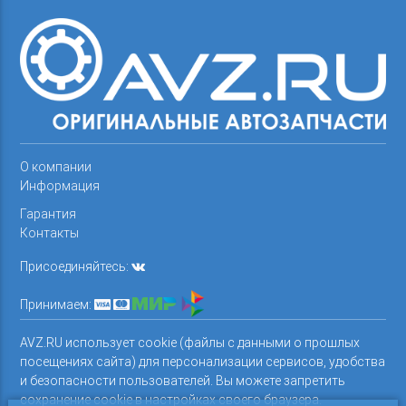
О компании
Информация
Гарантия
Контакты
Присоединяйтесь:
Принимаем:
AVZ.RU использует cookie (файлы с данными о прошлых
посещениях сайта) для персонализации сервисов, удобства
и безопасности пользователей. Вы можете запретить
сохранение cookie в настройках своего браузера.