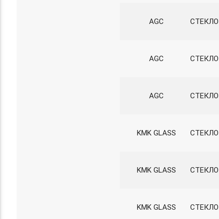
AGC
СТЕКЛО 
AGC
СТЕКЛО
AGC
СТЕКЛО
KMK GLASS
СТЕКЛО
KMK GLASS
СТЕКЛО
KMK GLASS
СТЕКЛО