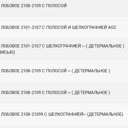
 ЛОБОВОЕ 2108-2109 С ПОЛОСОЙ
 ЛОБОВОЕ 2101-2107 С ПОЛОСОЙ И ШЕЛКОГРАФИЕЙ AGC
 ЛОБОВОЕ 2101-2107 С ШЕЛКОГРАФИЕЙ ~ ( ДЕТЕРМАЛЬНОЕ )
ПИСЬЮ)
ЛОБОВОЕ 2108-2109 С ПОЛОСОЙ ~ ( ДЕТЕРМАЛЬНОЕ )
ЛОБОВОЕ 2108-2109 С ПОЛОСОЙ ~ ( ДЕТЕРМАЛЬНОЕ )
 ЛОБОВОЕ 2108-21099 С ШЕЛКОГРАФИЕЙ~ (ДЕТЕРМАЛЬНОЕ)