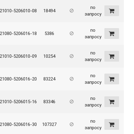
по
21010-5206010-08
18494
запросу
по
21080-5206016-18
5386
запросу
по
21010-5206010-09
10254
запросу
по
21080-5206016-20
83224
запросу
по
21010-5206015-16
83346
запросу
по
21080-5206016-30
107327
запросу