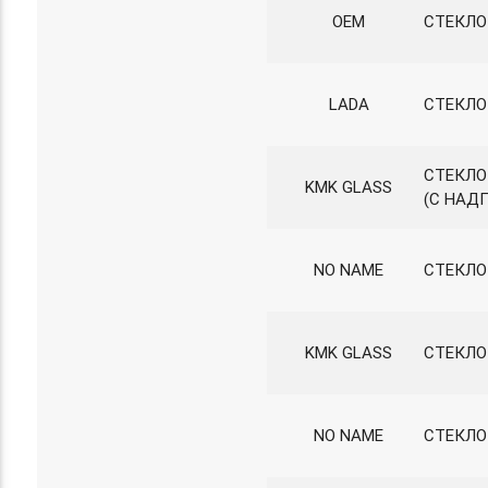
OEM
СТЕКЛО
LADA
СТЕКЛО
СТЕКЛО
KMK GLASS
(С НАД
NO NAME
СТЕКЛО 
KMK GLASS
СТЕКЛО 
NO NAME
СТЕКЛО