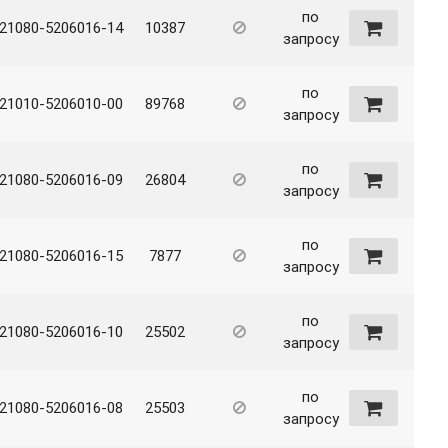
по
21080-5206016-14
10387
запросу
по
21010-5206010-00
89768
запросу
по
21080-5206016-09
26804
запросу
по
21080-5206016-15
7877
запросу
по
21080-5206016-10
25502
запросу
по
21080-5206016-08
25503
запросу