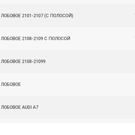
ЛОБОВОЕ 2101-2107 (C ПОЛОСОЙ)
 ЛОБОВОЕ 2108-2109 С ПОЛОСОЙ
ЛОБОВОЕ 2108-21099
 ЛОБОВОЕ
 ЛОБОВОЕ AUDI A7