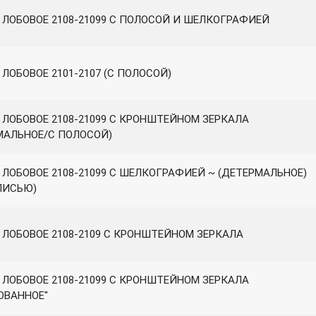
 ЛОБОВОЕ 2108-21099 С ПОЛОСОЙ И ШЕЛКОГРАФИЕЙ
ЛОБОВОЕ 2101-2107 (С ПОЛОСОЙ)
 ЛОБОВОЕ 2108-21099 С КРОНШТЕЙНОМ ЗЕРКАЛА
МАЛЬНОЕ/С ПОЛОСОЙ)
 ЛОБОВОЕ 2108-21099 С ШЕЛКОГРАФИЕЙ ~ (ДЕТЕРМАЛЬНОЕ)
ПИСЬЮ)
 ЛОБОВОЕ 2108-2109 С КРОНШТЕЙНОМ ЗЕРКАЛА
 ЛОБОВОЕ 2108-21099 С КРОНШТЕЙНОМ ЗЕРКАЛА
ОВАННОЕ"