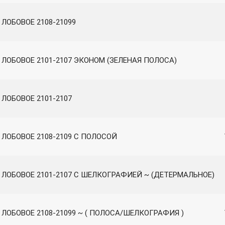
ЛОБОВОЕ 2108-21099
 ЛОБОВОЕ 2101-2107 ЭКОНОМ (ЗЕЛЕНАЯ ПОЛОСА)
 ЛОБОВОЕ 2101-2107
 ЛОБОВОЕ 2108-2109 С ПОЛОСОЙ
 ЛОБОВОЕ 2101-2107 С ШЕЛКОГРАФИЕЙ ~ (ДЕТЕРМАЛЬНОЕ)
 ЛОБОВОЕ 2108-21099 ~ ( ПОЛОСА/ШЕЛКОГРАФИЯ )