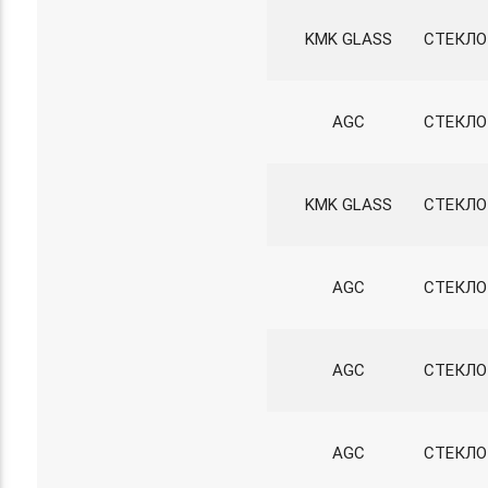
KMK GLASS
СТЕКЛО
AGC
СТЕКЛО
KMK GLASS
СТЕКЛО
AGC
СТЕКЛО
AGC
СТЕКЛО
AGC
СТЕКЛО