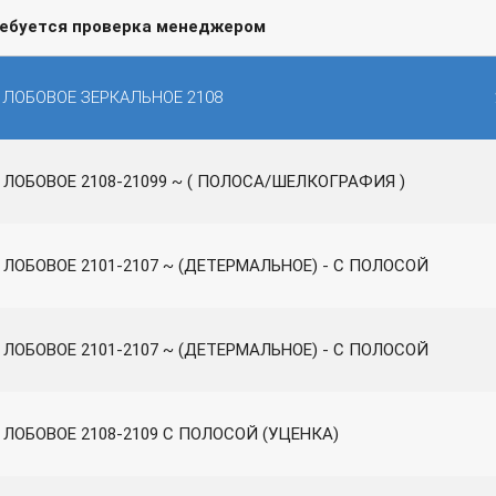
ребуется проверка менеджером
 ЛОБОВОЕ ЗЕРКАЛЬНОЕ 2108
 ЛОБОВОЕ 2108-21099 ~ ( ПОЛОСА/ШЕЛКОГРАФИЯ )
 ЛОБОВОЕ 2101-2107 ~ (ДЕТЕРМАЛЬНОЕ) - C ПОЛОСОЙ
 ЛОБОВОЕ 2101-2107 ~ (ДЕТЕРМАЛЬНОЕ) - C ПОЛОСОЙ
 ЛОБОВОЕ 2108-2109 С ПОЛОСОЙ (УЦЕНКА)