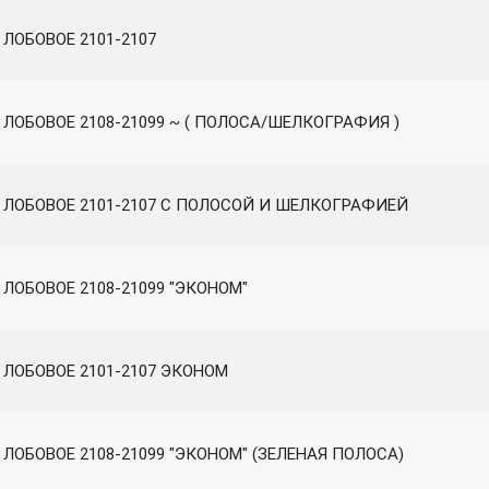
 ЛОБОВОЕ 2101-2107
 ЛОБОВОЕ 2108-21099 ~ ( ПОЛОСА/ШЕЛКОГРАФИЯ )
 ЛОБОВОЕ 2101-2107 С ПОЛОСОЙ И ШЕЛКОГРАФИЕЙ
 ЛОБОВОЕ 2108-21099 "ЭКОНОМ"
 ЛОБОВОЕ 2101-2107 ЭКОНОМ
 ЛОБОВОЕ 2108-21099 "ЭКОНОМ" (ЗЕЛЕНАЯ ПОЛОСА)