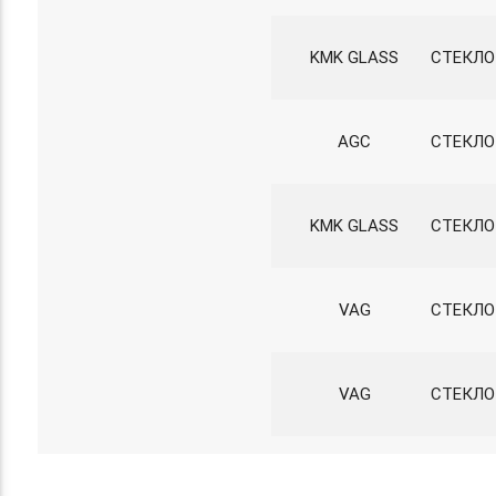
KMK GLASS
СТЕКЛО 
AGC
СТЕКЛО
KMK GLASS
СТЕКЛО 
VAG
СТЕКЛО
VAG
СТЕКЛО