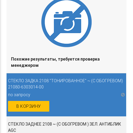
Похожие результаты, требуется проверка
менеджером
СТЕКЛО ЗАДКА 2108 "ТОНИРОВАННОЕ" ~ (С ОБОГРЕВОМ)
21080-6303014-00
по запросу
В КОРЗИНУ
СТЕКЛО ЗАДНЕЕ 2108 ~ (С ОБОГРЕВОМ ) ЗЕЛ. АНТИБЛИК
AGC