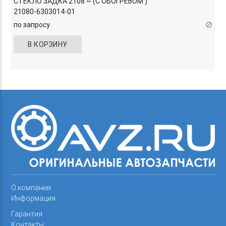
СТЕКЛО ЗАДКА 2108 ~ (С ОБОГРЕВОМ )
21080-6303014-01
по запросу
В КОРЗИНУ
О компании
Информация
Гарантия
Контакты