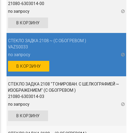
21080-6303014-00
по запросу
В КОРЗИНУ
СТЕКЛО ЗАДКА 2108 ~ (С ОБОГРЕВОМ )
VAZS0033
по запросу
В КОРЗИНУ
СТЕКЛО ЗАДКА 2108 "ТОНИРОВАН. С ШЕЛКОГРАФИЕЙ ~
ИЗОБРАЖЕНИЕМ" (С ОБОГРЕВОМ )
21080-6303014-03
по запросу
В КОРЗИНУ