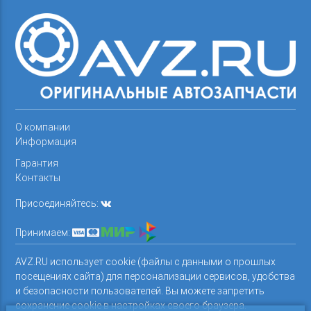
О компании
Информация
Гарантия
Контакты
Присоединяйтесь:
Принимаем:
AVZ.RU использует cookie (файлы с данными о прошлых
посещениях сайта) для персонализации сервисов, удобства
и безопасности пользователей. Вы можете запретить
сохранение cookie в настройках своего браузера.