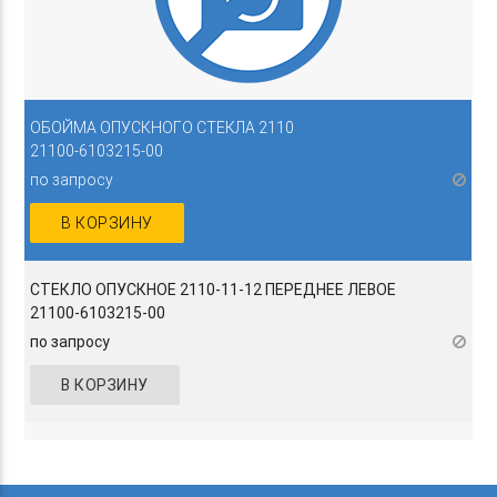
ОБОЙМА ОПУСКНОГО СТЕКЛА 2110
21100-6103215-00
по запросу
В КОРЗИНУ
СТЕКЛО ОПУСКНОЕ 2110-11-12 ПЕРЕДНЕЕ ЛЕВОЕ
21100-6103215-00
по запросу
В КОРЗИНУ