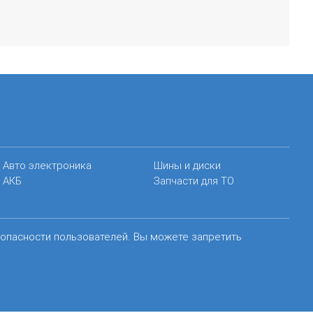
Авто электроника
Шины и диски
АКБ
Запчасти для ТО
зопасности пользователей. Вы можете запретить