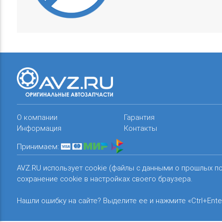
О компании
Гарантия
Информация
Контакты
Принимаем:
AVZ.RU использует cookie (файлы с данными о прошлых п
сохранение cookie в настройках своего браузера.
Нашли ошибку на сайте? Выделите ее и нажмите «Ctrl+Ente