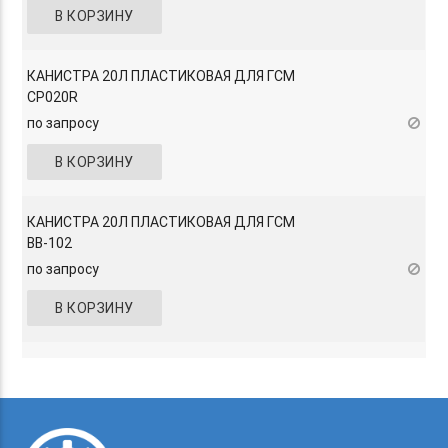
В КОРЗИНУ
КАНИСТРА 20Л ПЛАСТИКОВАЯ ДЛЯ ГСМ
CP020R
по запросу
В КОРЗИНУ
КАНИСТРА 20Л ПЛАСТИКОВАЯ ДЛЯ ГСМ
BB-102
по запросу
В КОРЗИНУ