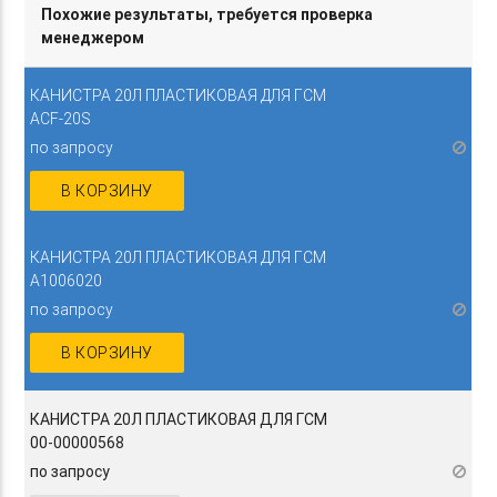
Похожие результаты, требуется проверка
менеджером
КАНИСТРА 20Л ПЛАСТИКОВАЯ ДЛЯ ГСМ
ACF-20S
по запросу
В КОРЗИНУ
КАНИСТРА 20Л ПЛАСТИКОВАЯ ДЛЯ ГСМ
A1006020
по запросу
В КОРЗИНУ
КАНИСТРА 20Л ПЛАСТИКОВАЯ ДЛЯ ГСМ
00-00000568
по запросу