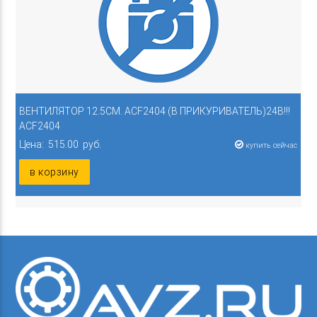
ВЕНТИЛЯТОР 12.5СМ. ACF2404 (В ПРИКУРИВАТЕЛЬ)24В!!!
ACF2404
Цена: 515.00 руб.
купить сейчас
в корзину