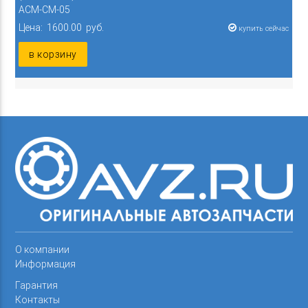
ACM-CM-05
Цена: 1600.00 руб.
купить сейчас
в корзину
О компании
Информация
Гарантия
Контакты