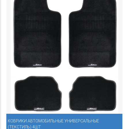
КОВРИКИ АВТОМОБИЛЬНЫЕ УНИВЕРСАЛЬНЫЕ
(ТЕКСТИЛЬ) 4ШТ