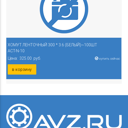
ХОМУТ ЛЕНТОЧНЫЙ 300 * 3.6 (БЕЛЫЙ)~100ШТ
ACT-N-10
Цена: 325.00 руб.
купить сейчас
в корзину