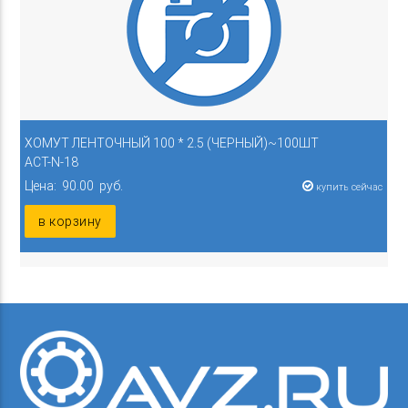
ХОМУТ ЛЕНТОЧНЫЙ 100 * 2.5 (ЧЕРНЫЙ)~100ШТ
ACT-N-18
Цена: 90.00 руб.
купить сейчас
в корзину