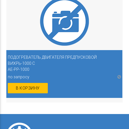
ПОДОГРЕВАТЕЛЬ ДВИГАТЕЛЯ ПРЕДПУСКОВОЙ
ВИХРЬ-1000 С
AE-PP-1000
по запросу
В КОРЗИНУ