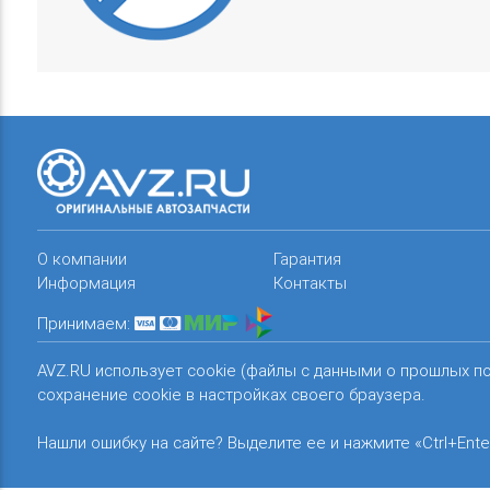
О компании
Гарантия
Информация
Контакты
Принимаем:
AVZ.RU использует cookie (файлы с данными о прошлых п
сохранение cookie в настройках своего браузера.
Нашли ошибку на сайте? Выделите ее и нажмите «Ctrl+Ente