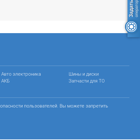
Авто электроника
Шины и диски
АКБ
Запчасти для ТО
зопасности пользователей. Вы можете запретить