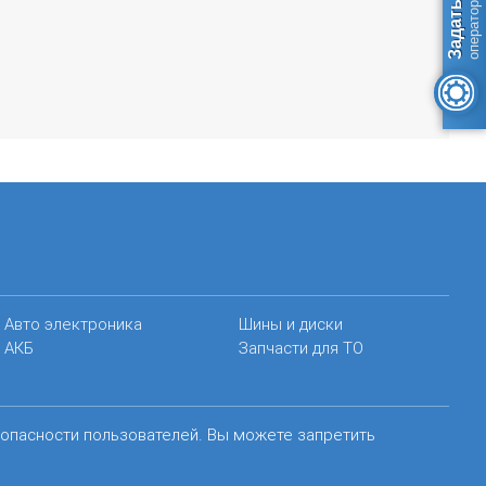
Авто электроника
Шины и диски
АКБ
Запчасти для ТО
зопасности пользователей. Вы можете запретить