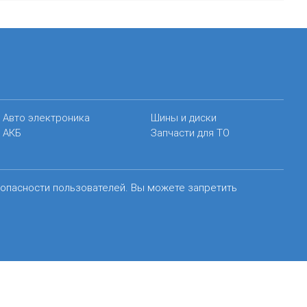
Авто электроника
Шины и диски
АКБ
Запчасти для ТО
зопасности пользователей. Вы можете запретить