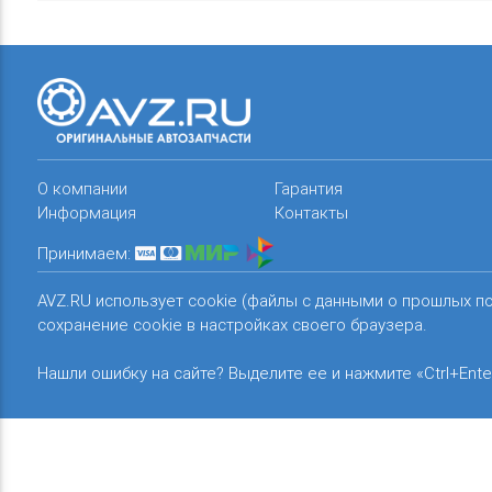
О компании
Гарантия
Информация
Контакты
Принимаем:
AVZ.RU использует cookie (файлы с данными о прошлых п
сохранение cookie в настройках своего браузера.
Нашли ошибку на сайте? Выделите ее и нажмите «Ctrl+Ente