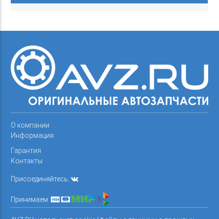
О компании
Информация
Гарантия
Контакты
Присоединяйтесь:
Принимаем: